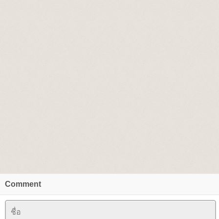
Comment