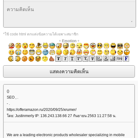
*ใช้ code html ตกแต่งข้อความได้เฉพาะสมาชิก
+
Emotion
+
()
SEO , .
- .
https://offeramazon.ru/2020/09/25/xrumer/
ดย: Justinmerly IP: 136.243.138.66 27 กันยายน 2563 11:27:58 น.
We are a leading electronic products wholesaler specializing in mobile